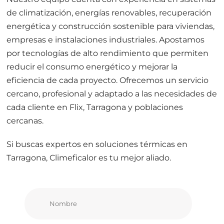
de climatización, energías renovables, recuperación
energética y construcción sostenible para viviendas,
empresas e instalaciones industriales. Apostamos
por tecnologías de alto rendimiento que permiten
reducir el consumo energético y mejorar la
eficiencia de cada proyecto. Ofrecemos un servicio
cercano, profesional y adaptado a las necesidades de
cada cliente en Flix, Tarragona y poblaciones
cercanas.
Si buscas expertos en soluciones térmicas en
Tarragona, Climeficalor es tu mejor aliado.
Nombre