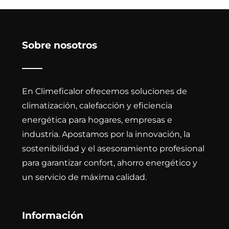
Sobre nosotros
En Climeficalor ofrecemos soluciones de
climatización, calefacción y eficiencia
energética para hogares, empresas e
industria. Apostamos por la innovación, la
sostenibilidad y el asesoramiento profesional
para garantizar confort, ahorro energético y
un servicio de máxima calidad.
Información