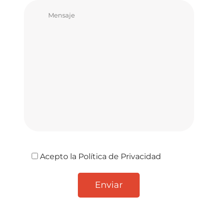
Acepto la
Política de Privacidad