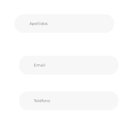
Apellidos
Email
Teléfono
Comentarios