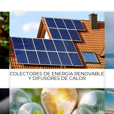
COLECTORES DE ENERGÍA RENOVABLE
Y DIFUSORES DE CALOR