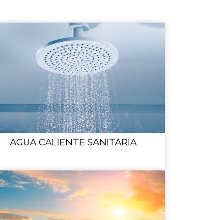
AGUA CALIENTE SANITARIA