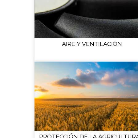
AIRE Y VENTILACIÓN
PROTECCIÓN DE LA AGRICULTURA