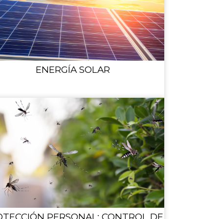
ENERGÍA SOLAR
OTECCIÓN PERSONAL: CONTROL DE