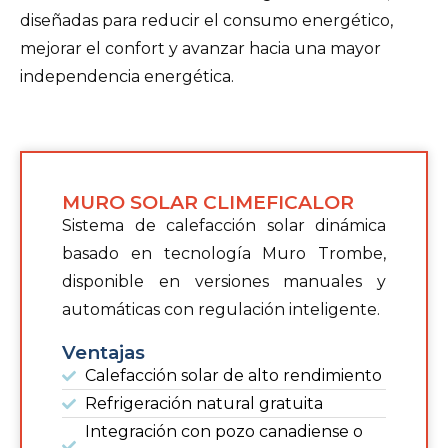
diseñadas para reducir el consumo energético,
mejorar el confort y avanzar hacia una mayor
independencia energética.
MURO SOLAR CLIMEFICALOR
Sistema de calefacción solar dinámica
basado en tecnología Muro Trombe,
disponible en versiones manuales y
automáticas con regulación inteligente.
Ventajas
Calefacción solar de alto rendimiento
Refrigeración natural gratuita
Integración con pozo canadiense o