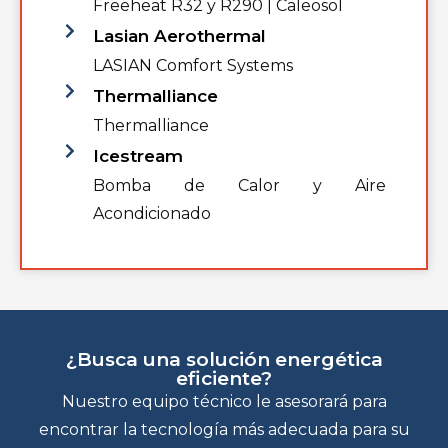
Freeheat R32 y R290 | Caleosol
Lasian Aerothermal
LASIAN Comfort Systems
Thermalliance
Thermalliance
Icestream
Bomba de Calor y Aire
Acondicionado
¿Busca una solución energética
eficiente?
Nuestro equipo técnico le asesorará para
encontrar la tecnología más adecuada para su