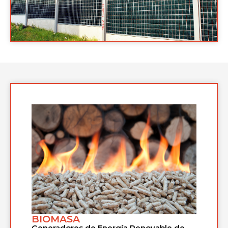
BIOMASA
Generadores de Energía Renovable de