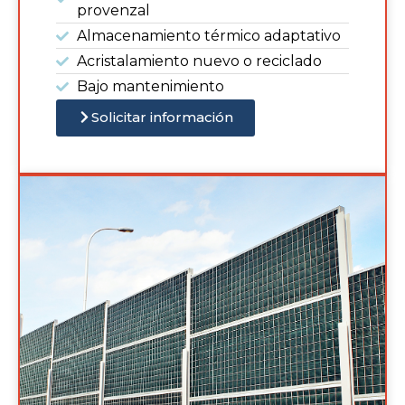
provenzal
Almacenamiento térmico adaptativo
Acristalamiento nuevo o reciclado
Bajo mantenimiento
Solicitar información