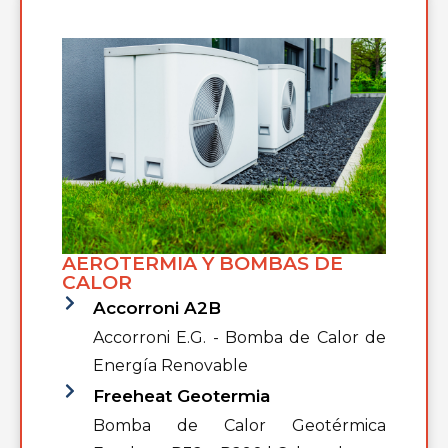
AEROTERMIA Y BOMBAS DE
CALOR
Accorroni A2B
Accorroni E.G. - Bomba de Calor de
Energía Renovable
Freeheat Geotermia
Bomba de Calor Geotérmica