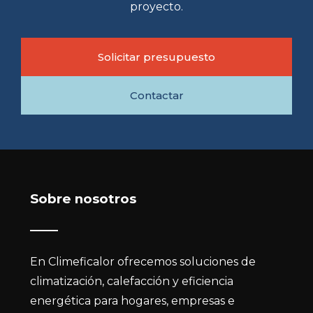
proyecto.
Solicitar presupuesto
Contactar
Sobre nosotros
En Climeficalor ofrecemos soluciones de
climatización, calefacción y eficiencia
energética para hogares, empresas e