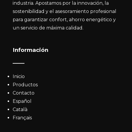
industria. Apostamos por la innovación, la
sostenibilidad y el asesoramiento profesional
para garantizar confort, ahorro energético y
un servicio de máxima calidad.
Información
Inicio
Productos
Contacto
Español
Català
Français