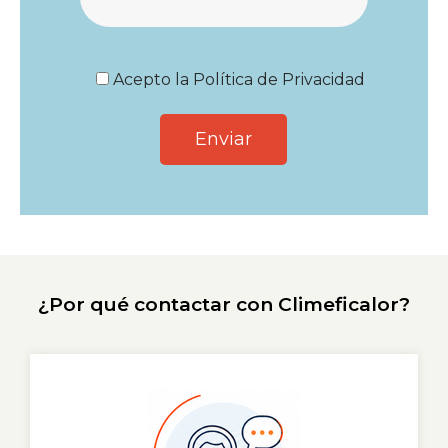
Acepto la
Política de Privacidad
¿Por qué contactar con Climeficalor?