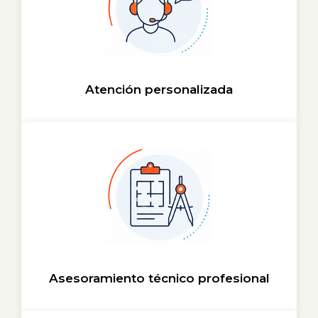
Atención personalizada
Asesoramiento técnico profesional