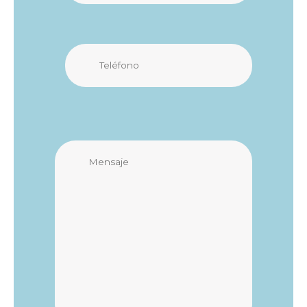
Teléfono
Comentarios