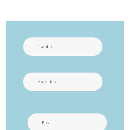
Nombre
Apellidos
Email