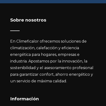
Sobre nosotros
En Climeficalor ofrecemos soluciones de
climatización, calefacción y eficiencia
energética para hogares, empresas e
industria. Apostamos por la innovación, la
sostenibilidad y el asesoramiento profesional
para garantizar confort, ahorro energético y
un servicio de máxima calidad.
Información