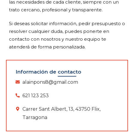
las necesidades de cada cliente, siempre con un
trato cercano, profesional y transparente.
Si deseas solicitar información, pedir presupuesto o
resolver cualquier duda, puedes ponerte en
contacto con nosotros y nuestro equipo te
atenderá de forma personalizada.
Información de contacto
alainpons8@gmail.com
621 123 253
Carrer Sant Albert, 13, 43750 Flix,
Tarragona