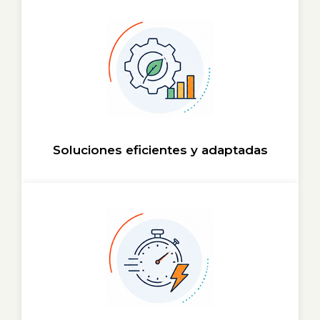
Soluciones eficientes y adaptadas