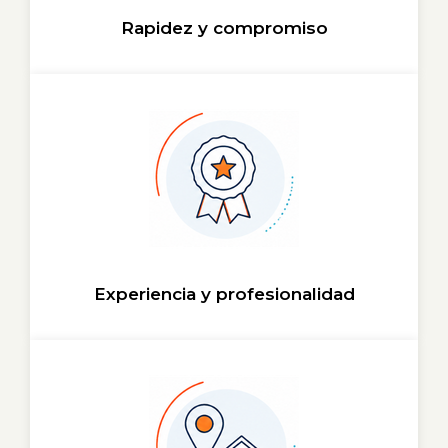
Rapidez y compromiso
Experiencia y profesionalidad