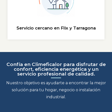
Servicio cercano en Flix y Tarragona
Confía en Climeficalor para disfrutar de
confort, eficiencia energética y un
servicio profesional de calidad.
Nuestro objetivo es ayudarte a encontrar la mejor
solución para tu hogar, negocio o instalación
industrial.