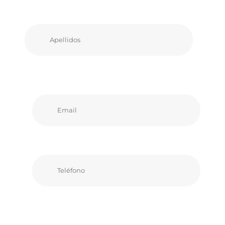
Apellidos
Email
Teléfono
Comentarios