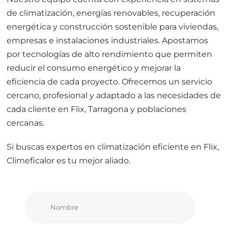
de climatización, energías renovables, recuperación
energética y construcción sostenible para viviendas,
empresas e instalaciones industriales. Apostamos
por tecnologías de alto rendimiento que permiten
reducir el consumo energético y mejorar la
eficiencia de cada proyecto. Ofrecemos un servicio
cercano, profesional y adaptado a las necesidades de
cada cliente en Flix, Tarragona y poblaciones
cercanas.
Si buscas expertos en climatización eficiente en Flix,
Climeficalor es tu mejor aliado.
Nombre