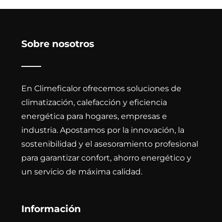
Sobre nosotros
En Climeficalor ofrecemos soluciones de
climatización, calefacción y eficiencia
energética para hogares, empresas e
industria. Apostamos por la innovación, la
sostenibilidad y el asesoramiento profesional
para garantizar confort, ahorro energético y
un servicio de máxima calidad.
Información