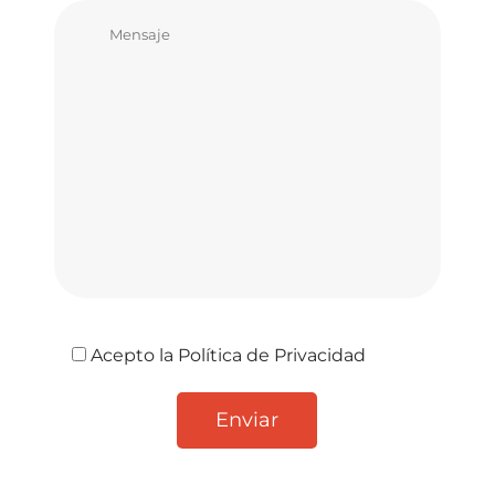
Acepto la
Política de Privacidad