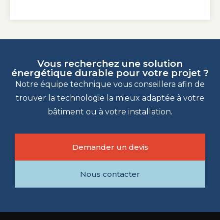
Vous recherchez une solution
énergétique durable pour votre projet ?
Notre équipe technique vous conseillera afin de
trouver la technologie la mieux adaptée à votre
bâtiment ou à votre installation.
Demander un devis
Nous contacter