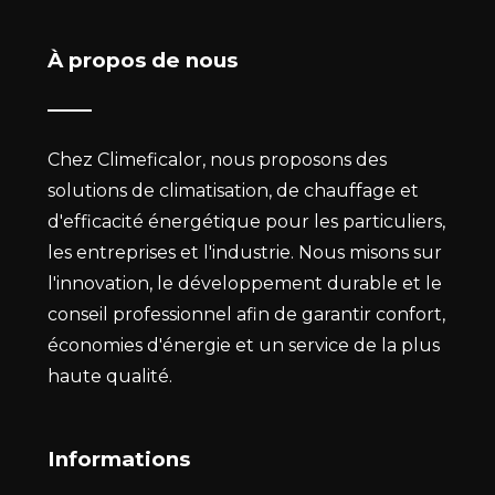
À propos de nous
Chez Climeficalor, nous proposons des
solutions de climatisation, de chauffage et
d'efficacité énergétique pour les particuliers,
les entreprises et l'industrie. Nous misons sur
l'innovation, le développement durable et le
conseil professionnel afin de garantir confort,
économies d'énergie et un service de la plus
haute qualité.
Informations