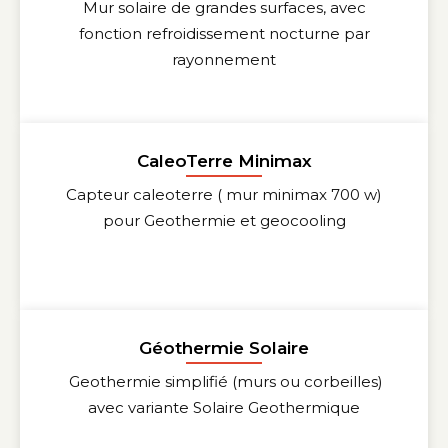
Mur solaire de grandes surfaces, avec
fonction refroidissement nocturne par
rayonnement
CaleoTerre Minimax
Capteur caleoterre ( mur minimax 700 w)
pour Geothermie et geocooling
Géothermie Solaire
Geothermie simplifié (murs ou corbeilles)
avec variante Solaire Geothermique