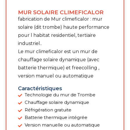
MUR SOLAIRE CLIMEFICALOR
fabrication de Mur climeficalor : mur
solaire (dit trombe) haute performance
pour l habitat residentiel, tertiaire
industriel..
Le mur climeficalor est un mur de
chauffage solaire dynamique (avec
batterie thermique) et freecolling ,
version manuel ou automatique
Caractéristiques
Technologie du mur de Trombe
Chauffage solaire dynamique
Réfrigération gratuite
Batterie thermique intégrée
Version manuelle ou automatique