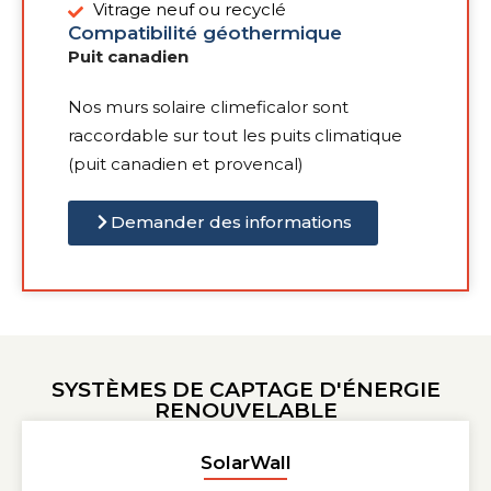
Vitrage neuf ou recyclé
Compatibilité géothermique
Puit canadien
Nos murs solaire climeficalor sont
raccordable sur tout les puits climatique
(puit canadien et provencal)
Demander des informations
SYSTÈMES DE CAPTAGE D'ÉNERGIE
RENOUVELABLE
SolarWall