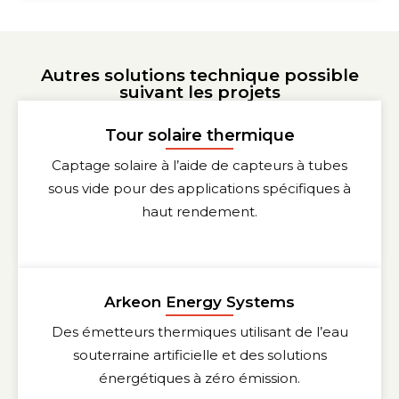
Autres solutions technique possible
suivant les projets
Tour solaire thermique
Captage solaire à l’aide de capteurs à tubes
sous vide pour des applications spécifiques à
haut rendement.
Arkeon Energy Systems
Des émetteurs thermiques utilisant de l’eau
souterraine artificielle et des solutions
énergétiques à zéro émission.