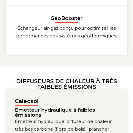
GeoBooster
Échangeur air-gaz conçu pour optimiser les
performances des systèmes géothermiques.
DIFFUSEURS DE CHALEUR À TRÈS
FAIBLES ÉMISSIONS
Caleosol
Émetteur hydraulique à faibles
émissions
Emetteur hydraulique, diffuseur de chaleur
très bas carbone (fibre de bois) : plancher