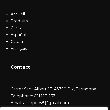
Accueil
Produits
Contact
Español
Català
Français
Contact
Carrer Sant Albert, 13, 43750 Flix, Tarragona
Téléphone:
621 123 253
Email:
alainpons8@gmail.com