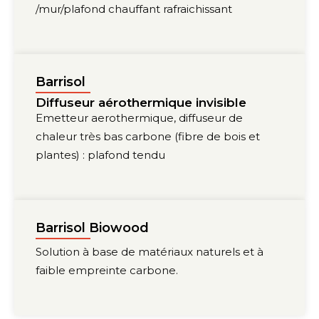
/mur/plafond chauffant rafraichissant
Barrisol
Diffuseur aérothermique invisible
Emetteur aerothermique, diffuseur de
chaleur très bas carbone (fibre de bois et
plantes) : plafond tendu
Barrisol Biowood
Solution à base de matériaux naturels et à
faible empreinte carbone.